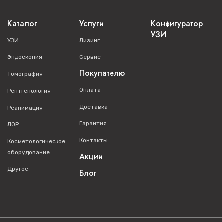
Каталог
Услуги
Конфигуратор
УЗИ
УЗИ
Лизинг
Эндоскопия
Сервис
Покупателю
Томография
Оплата
Рентгенология
Доставка
Реанимация
Гарантия
ЛОР
Контакты
Косметологическое
оборудование
Акции
Другое
Блог