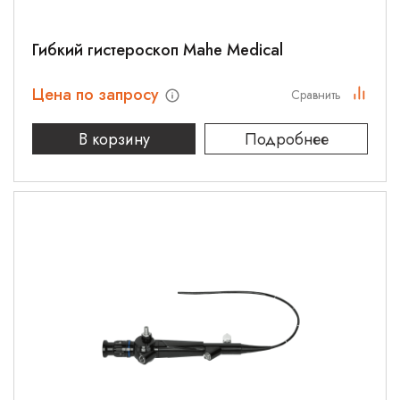
Гибкий гистероскоп Mahe Medical
Цена по запросу
Сравнить
В корзину
Подробнее