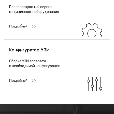
Послепродажный сервис
медицинского оборудования
Подробней
Конфигуратор УЗИ
Сборка УЗИ аппарата
в необходимой конфигурации
Подробней