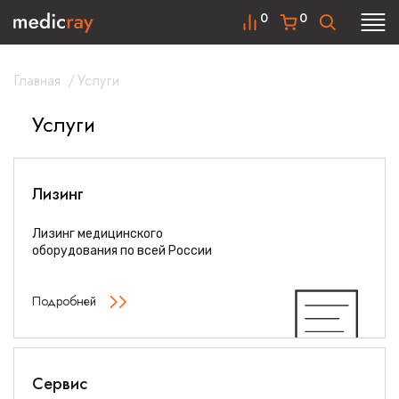
0
0
Главная
/
Услуги
Услуги
Лизинг
Лизинг медицинского
оборудования по всей России
Подробней
Сервис