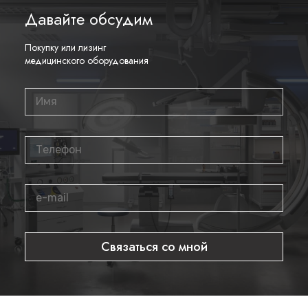
Давайте обсудим
Покупку или лизинг
медицинского оборудования
Связаться со мной