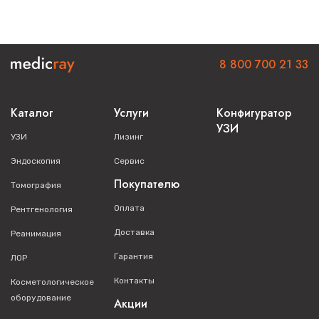
8 800 700 21 33
Каталог
Услуги
Конфигуратор
УЗИ
УЗИ
Лизинг
Эндоскопия
Сервис
Покупателю
Томография
Оплата
Рентгенология
Доставка
Реанимация
Гарантия
ЛОР
Контакты
Косметологическое
оборудование
Акции