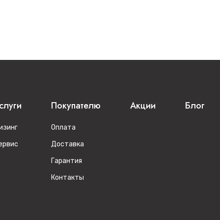
слуги
Покупателю
Акции
Блог
изинг
Оплата
ервис
Доставка
Гарантия
Контакты