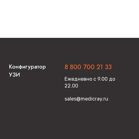
Конфигуратор
8 800 700 21 33
УЗИ
Ежедневно с 9.00 до
22.00
sales@medicray.ru