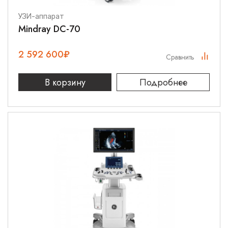
УЗИ-аппарат
Mindray DC-70
2 592 600
₽
Сравнить
В корзину
Подробнее