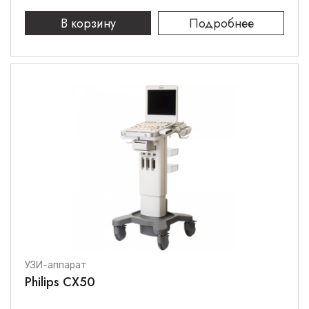
В корзину
Подробнее
УЗИ-аппарат
Philips CX50