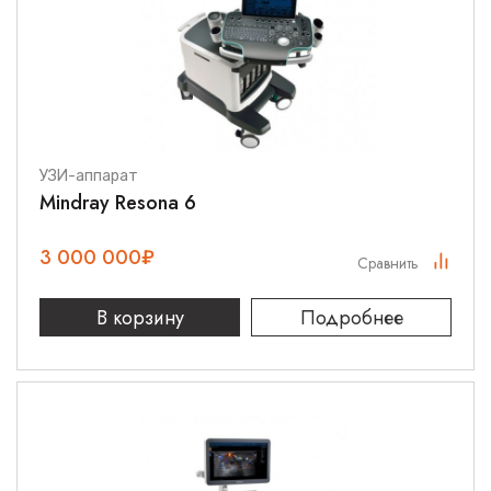
УЗИ-аппарат
Mindray Resona 6
3 000 000
₽
Сравнить
В корзину
Подробнее