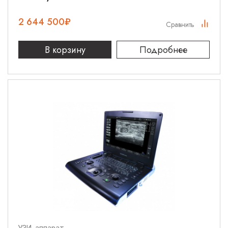
2 644 500
₽
Сравнить
В корзину
Подробнее