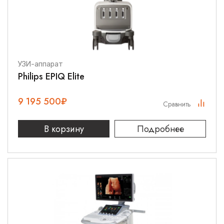
УЗИ-аппарат
Philips EPIQ Elite
9 195 500
₽
Сравнить
В корзину
Подробнее