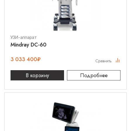
УЗИ-аппарат
Mindray DC-60
3 033 400
₽
Сравнить
В корзину
Подробнее