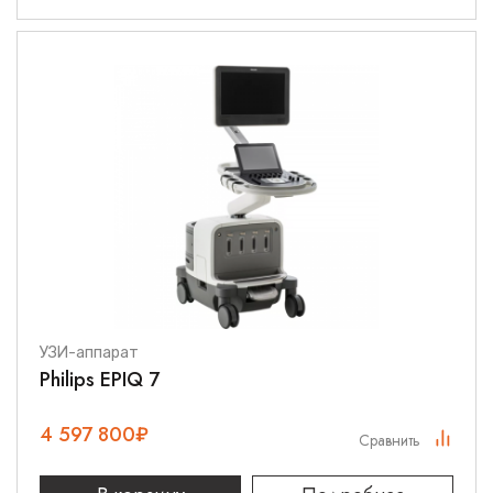
УЗИ-аппарат
Philips EPIQ 7
4 597 800
₽
Сравнить