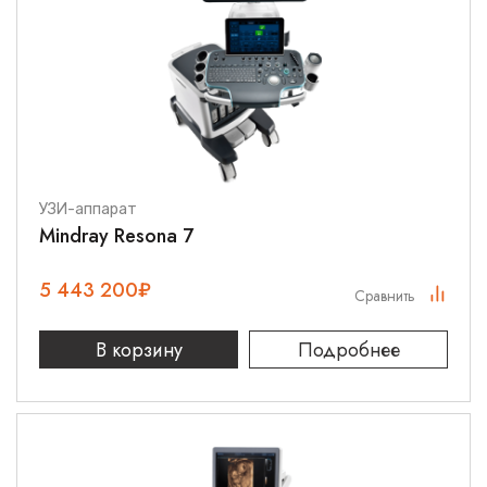
УЗИ-аппарат
Mindray Resona 7
5 443 200
₽
Сравнить
В корзину
Подробнее