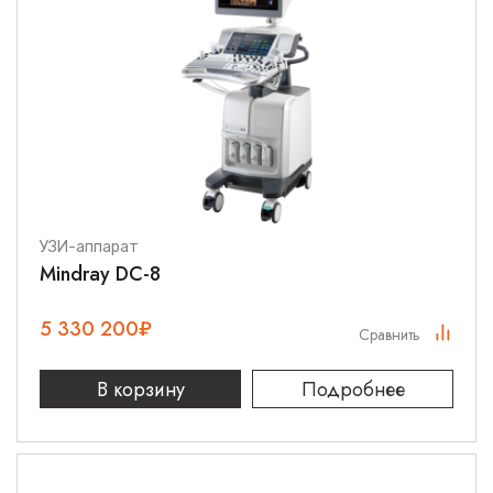
УЗИ-аппарат
Mindray DC-8
5 330 200
₽
Сравнить
В корзину
Подробнее