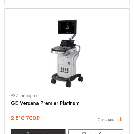
УЗИ-аппарат
GE Versana Premier Platinum
2 810 700
₽
Сравнить