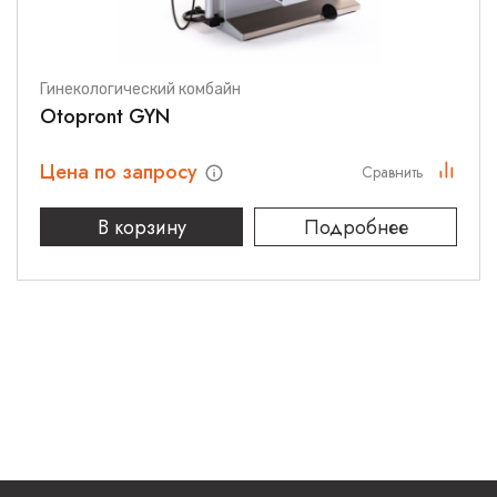
Гинекологический комбайн
Otopront GYN
Цена по запросу
Сравнить
В корзину
Подробнее