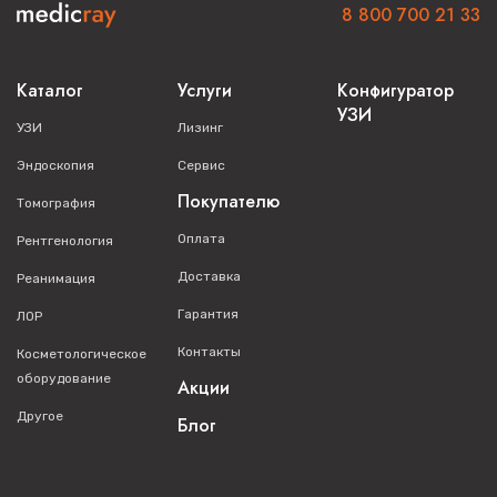
8 800 700 21 33
Каталог
Услуги
Конфигуратор
УЗИ
УЗИ
Лизинг
Эндоскопия
Сервис
Покупателю
Томография
Оплата
Рентгенология
Доставка
Реанимация
Гарантия
ЛОР
Контакты
Косметологическое
оборудование
Акции
Другое
Блог