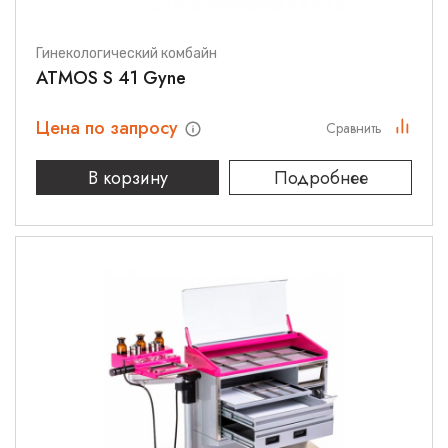
Гинекологический комбайн
ATMOS S 41 Gyne
Цена по запросу
Сравнить
В корзину
Подробнее