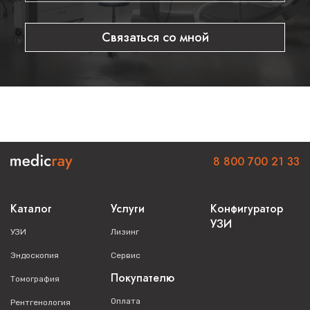
Связаться со мной
8 800 700 21 33
Каталог
Услуги
Конфигуратор
УЗИ
УЗИ
Лизинг
Эндоскопия
Сервис
Покупателю
Томография
Оплата
Рентгенология