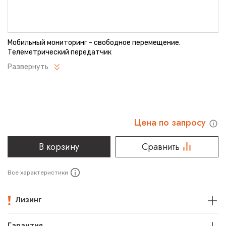
Мобильный мониторинг - свободное перемещение.
Телеметрический передатчик
Развернуть
Цена по запросу
В корзину
Сравнить
Все характеристики
Лизинг
Гарантия