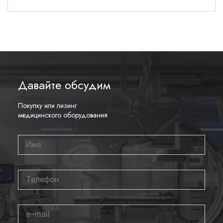
Давайте обсудим
Покупку или лизинг
медицинского оборудования