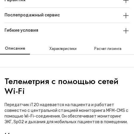
Послепродажный сервис
Гибкие условия
Описание
Характеристики
Расчет лизинга
Телеметрия с помощью сетей
Wi-Fi
Передатчик iT20 надевается на пациента и работает
совместно с центральной станцией мониторинга MFM-CMS с
помощью Wi-Fi-соединения. Он обеспечивает мониторинг
ЭКГ, SpO2 и дыхания для мобильных пациентов в помещении.