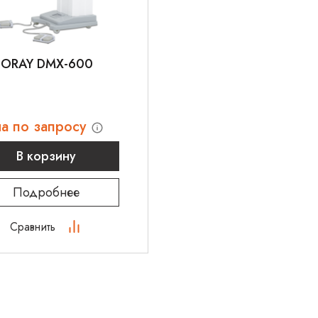
ORAY DMX-600
а по запросу
В корзину
Подробнее
Сравнить