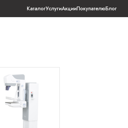
Каталог
Услуги
Акции
Покупателю
Блог