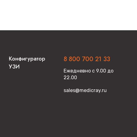
Конфигуратор
8 800 700 21 33
УЗИ
Ежедневно с 9.00 до
22.00
sales@medicray.ru