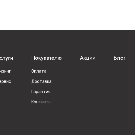
слуги
Покупателю
Акции
Блог
изинг
Оплата
ервис
Доставка
Гарантия
Контакты