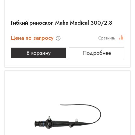
Гибкий риноскоп Mahe Medical 300/2.8
Цена по запросу
Сравнить
В корзину
Подробнее