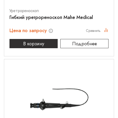
Уретрореноскоп
Гибкий уретрореноскоп Mahe Medical
Цена по запросу
Сравнить
В корзину
Подробнее