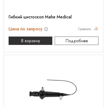
Гибкий цистоскоп Mahe Medical
Цена по запросу
Сравнить
В корзину
Подробнее