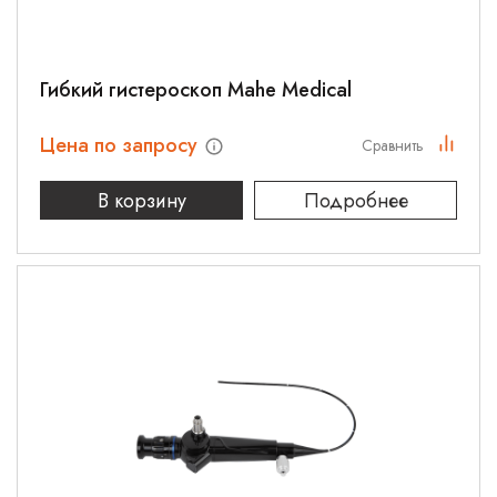
Гибкий гистероскоп Mahe Medical
Цена по запросу
Сравнить
В корзину
Подробнее