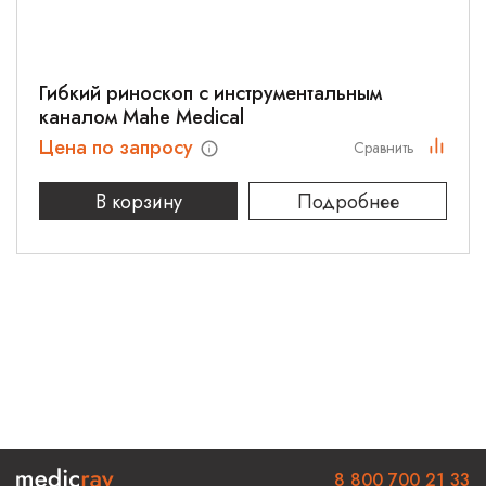
Гибкий риноскоп с инструментальным
каналом Mahe Medical
Цена по запросу
Сравнить
В корзину
Подробнее
8 800 700 21 33