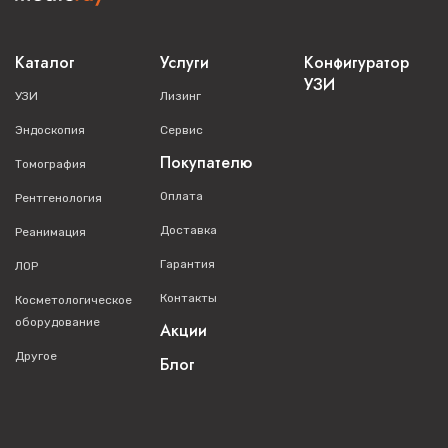
Каталог
Услуги
Конфигуратор
УЗИ
УЗИ
Лизинг
Эндоскопия
Сервис
Покупателю
Томография
Оплата
Рентгенология
Доставка
Реанимация
Гарантия
ЛОР
Контакты
Косметологическое
оборудование
Акции
Другое
Блог