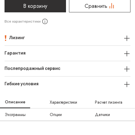
В корзину
Сравнить
Все характеристики
Лизинг
Гарантия
Послепродажный сервис
Гибкие условия
Описание
Характеристики
Расчет лизинга
Эхограммы
Опции
Датчики