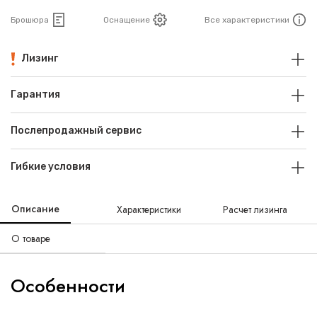
Брошюра
Оснащение
Все характеристики
Лизинг
Гарантия
Послепродажный сервис
Гибкие условия
Описание
Характеристики
Расчет лизинга
О товаре
Особенности