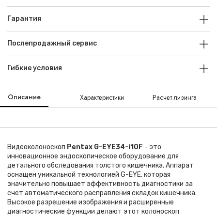
Гарантия
Послепродажный сервис
Гибкие условия
Описание
Характеристики
Расчет лизинга
Видеоколоноскоп
Pentax G-EYE34-i10F
- это
инновационное эндоскопическое оборудование для
детального обследования толстого кишечника. Аппарат
оснащен уникальной технологией G-EYE, которая
значительно повышает эффективность диагностики за
счет автоматического расправления складок кишечника.
Высокое разрешение изображения и расширенные
диагностические функции делают этот колоноскоп