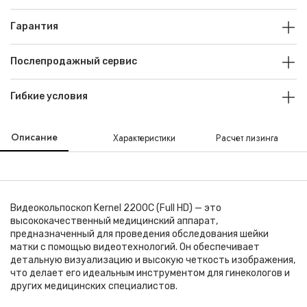
Гарантия
Послепродажный сервис
Гибкие условия
Описание
Характеристики
Расчет лизинга
Видеокольпоскоп Kernel 2200C (Full HD) — это
высококачественный медицинский аппарат,
предназначенный для проведения обследования шейки
матки с помощью видеотехнологий. Он обеспечивает
детальную визуализацию и высокую четкость изображения,
что делает его идеальным инструментом для гинекологов и
других медицинских специалистов.