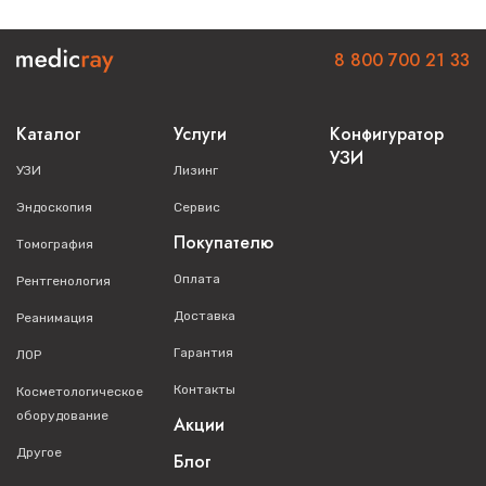
8 800 700 21 33
Каталог
Услуги
Конфигуратор
УЗИ
УЗИ
Лизинг
Эндоскопия
Сервис
Покупателю
Томография
Оплата
Рентгенология
Доставка
Реанимация
Гарантия
ЛОР
Контакты
Косметологическое
оборудование
Акции
Другое
Блог