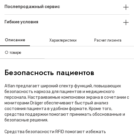
Послепродажный сервис
Гибкие условия
Описание
Характеристики
Расчет лизинга
О товаре
Безопасность пациентов
Atlan предлагает широкий спектр функций, повышающих
безопасность наркоза для пациентов и медицинского
персонала. Настраиваемые компоновки экрана в сочетании с
мониторами Dräger обеспечивают быстрый анализ
состояния пациента в удобном формате. Кроме того,
средства поддержки помогают принимать обоснованные и
безопасные решения.
Средства безопасности RFID помогают избежать