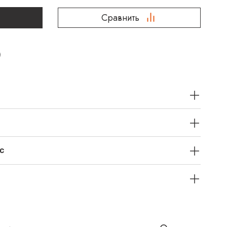
Сравнить
с