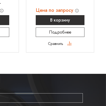
Цена по запросу
В корзину
Подробнее
Сравнить