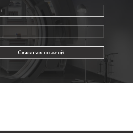
Связаться со мной