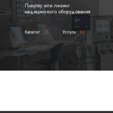
Покупку или лизинг
медицинского оборудования
Каталог
Услуги