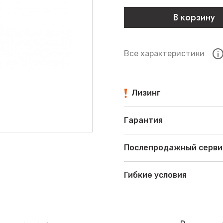
В корзину
Все характеристики
Лизинг
Гарантия
Послепродажный серви
Гибкие условия