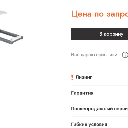
Цена по запр
В корзину
Все характеристики
Лизинг
Гарантия
Послепродажный серви
Гибкие условия