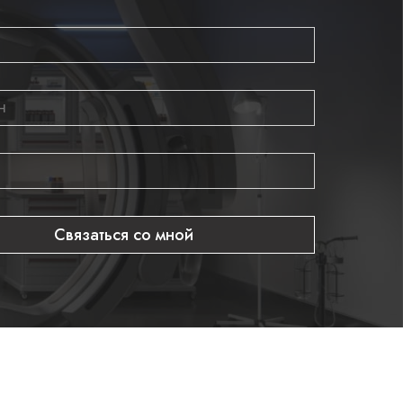
Связаться со мной