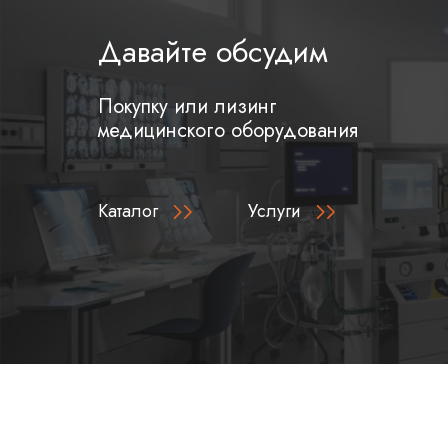
Давайте обсудим
Покупку или лизинг
медицинского оборудования
Каталог
Услуги