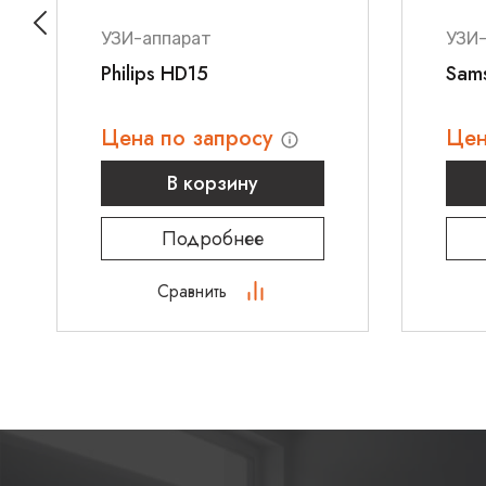
УЗИ-аппарат
УЗИ
Philips HD15
Sam
Цена по запросу
Цен
В корзину
Подробнее
Сравнить