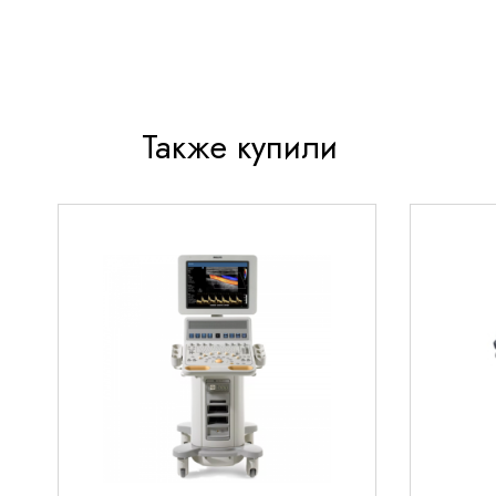
Также купили