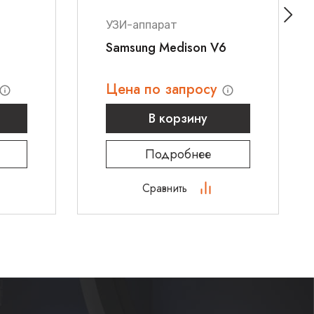
УЗИ-аппарат
Samsung Medison V6
Цена по запросу
В корзину
Подробнее
Сравнить