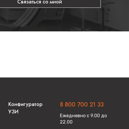
Связаться со мной
Конфигуратор
8 800 700 21 33
УЗИ
Ежедневно с 9.00 до
22.00