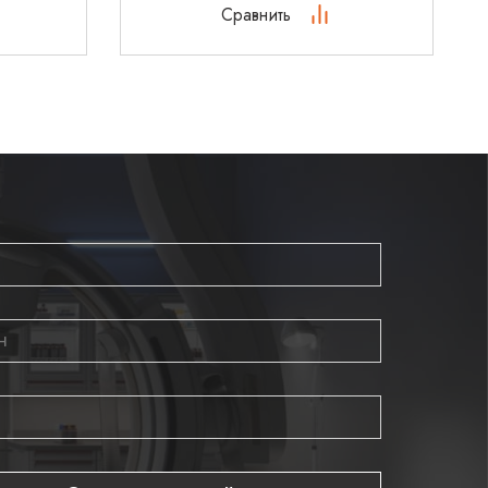
Сравнить