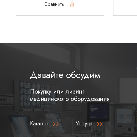
Сравнить
Давайте обсудим
Покупку или лизинг
медицинского оборудования
Каталог
Услуги