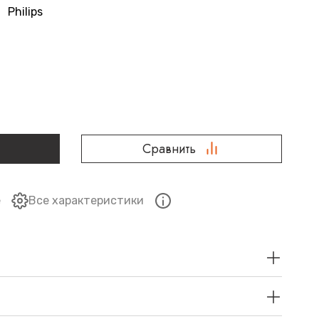
Philips
Сравнить
е
Все характеристики