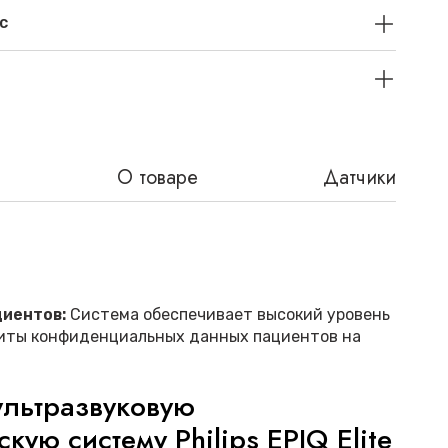
с
О товаре
Датчики
иентов:
Система обеспечивает высокий уровень
иты конфиденциальных данных пациентов на
ультразвуковую
кую систему Philips EPIQ Elite