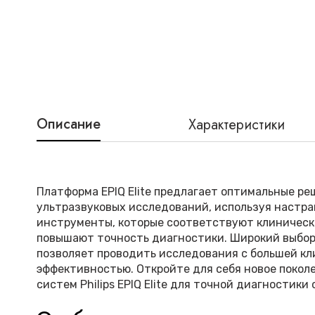
Описание
Характеристики
Платформа EPIQ Elite предлагает оптимальные ре
ультразвуковых исследований, используя настр
инструменты, которые соответствуют клиническ
повышают точность диагностики. Широкий выбор
позволяет проводить исследования с большей к
эффективностью. Откройте для себя новое покол
систем Philips EPIQ Elite для точной диагностики 