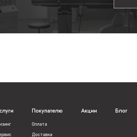
слуги
Покупателю
Акции
Блог
изинг
Оплата
ервис
Доставка