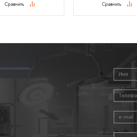
Сравнить
Сравнить