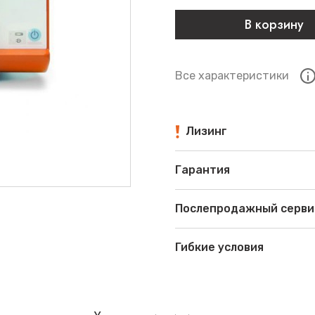
В корзину
Все характеристики
Лизинг
Гарантия
Послепродажный серви
Гибкие условия