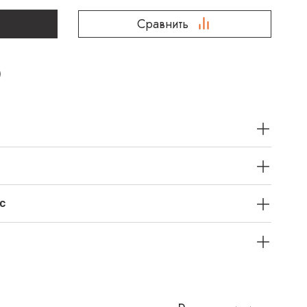
Сравнить
с