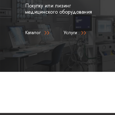
Покупку или лизинг
медицинского оборудования
Каталог
Услуги