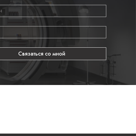
Связаться со мной