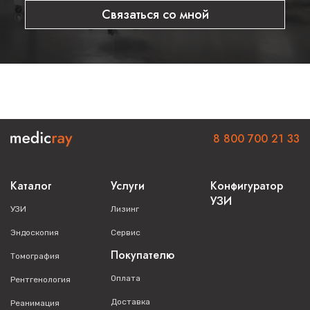
Связаться со мной
8 800 700 21 33
Каталог
Услуги
Конфигуратор
УЗИ
УЗИ
Лизинг
Эндоскопия
Сервис
Покупателю
Томография
Оплата
Рентгенология
Доставка
Реанимация