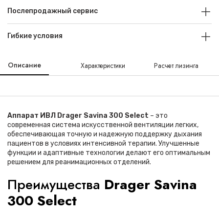
Послепродажный сервис
Гибкие условия
Описание
Характеристики
Расчет лизинга
Аппарат ИВЛ Drager Savina 300 Select
– это
современная система искусственной вентиляции легких,
обеспечивающая точную и надежную поддержку дыхания
пациентов в условиях интенсивной терапии. Улучшенные
функции и адаптивные технологии делают его оптимальным
решением для реанимационных отделений.
Преимущества
Drager Savina
300 Select