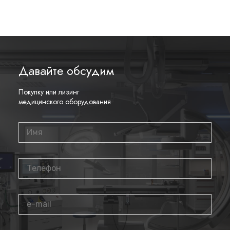
Давайте обсудим
Покупку или лизинг
медицинского оборудования